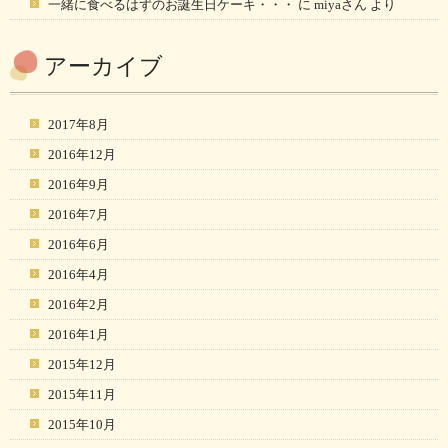
一緒に食べるはずのお誕生日ケーキ・・・
に
miyaさん
より
アーカイブ
2017年8月
2016年12月
2016年9月
2016年7月
2016年6月
2016年4月
2016年2月
2016年1月
2015年12月
2015年11月
2015年10月