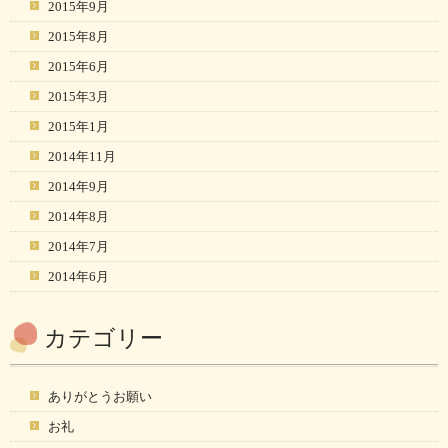
2015年9月
2015年8月
2015年6月
2015年3月
2015年1月
2014年11月
2014年9月
2014年8月
2014年7月
2014年6月
カテゴリー
ありがとうお願い
お礼