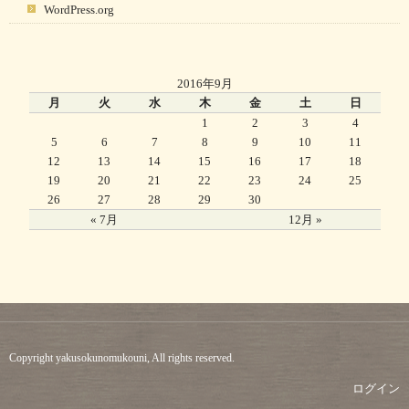
WordPress.org
2016年9月
月
火
水
木
金
土
日
1
2
3
4
5
6
7
8
9
10
11
12
13
14
15
16
17
18
19
20
21
22
23
24
25
26
27
28
29
30
« 7月
12月 »
Copyright yakusokunomukouni, All rights reserved.
ログイン