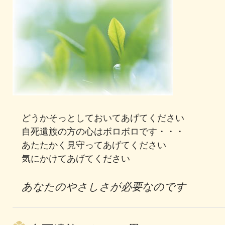
どうかそっとしておいてあげてください
自死遺族の方の心はボロボロです・・・
あたたかく見守ってあげてください
気にかけてあげてください
あなたのやさしさが必要なのです