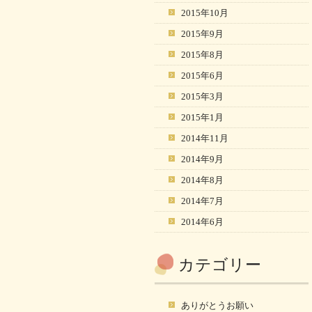
2015年10月
2015年9月
2015年8月
2015年6月
2015年3月
2015年1月
2014年11月
2014年9月
2014年8月
2014年7月
2014年6月
カテゴリー
ありがとうお願い