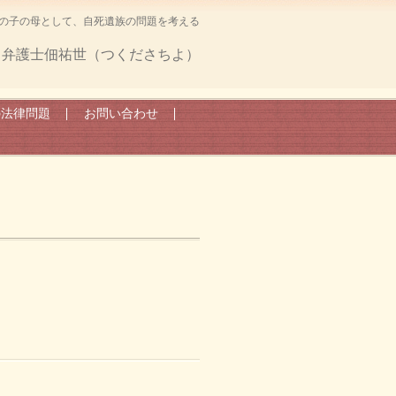
の子の母として、自死遺族の問題を考える
弁護士佃祐世（つくださちよ）
の法律問題
お問い合わせ