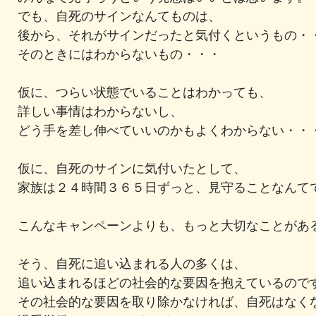
でも、自死のサインなんてものは、
後から、それがサインだったと気付くというもの・
そのときにはわからないもの・・・
仮に、つらい状態でいることはわかっても、
詳しい事情はわからないし、
どう手を差し伸べていいのかもよくわからない・・
仮に、自死のサインに気付いたとして、
家族は２４時間３６５日ずっと、見守ることなんて
こんなキャンペーンよりも、もっと大切なことがあ
そう、自死に追い込まれる人の多くは、
追い込まれるほどの社会的な要因を抱えているので
その社会的な要因を取り除かなければ、自死はなく