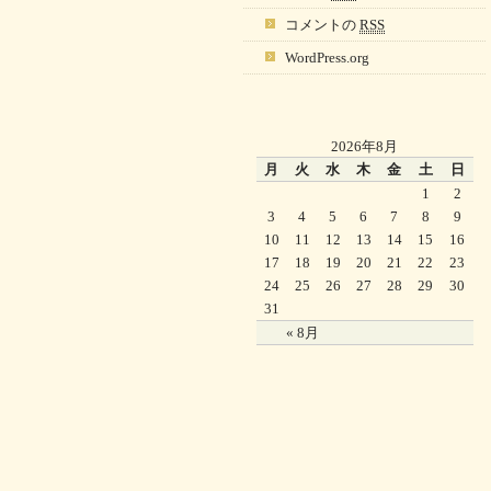
コメントの
RSS
WordPress.org
2026年8月
月
火
水
木
金
土
日
1
2
3
4
5
6
7
8
9
10
11
12
13
14
15
16
17
18
19
20
21
22
23
24
25
26
27
28
29
30
31
« 8月