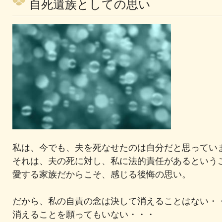
自死遺族としての思い
私は、今でも、夫を死なせたのは自分だと思ってい
それは、夫の死に対し、私に法的責任があるという
愛する家族だからこそ、感じる後悔の思い。
だから、私の自責の念は決して消えることはない・
消えることを願ってもいない・・・