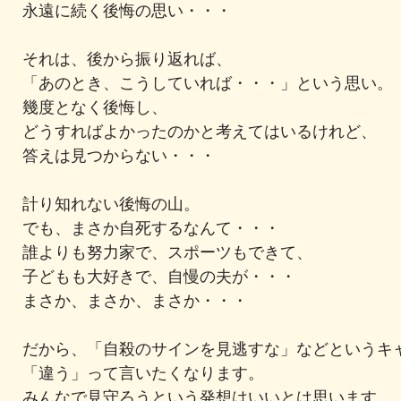
永遠に続く後悔の思い・・・
それは、後から振り返れば、
「あのとき、こうしていれば・・・」という思い。
幾度となく後悔し、
どうすればよかったのかと考えてはいるけれど、
答えは見つからない・・・
計り知れない後悔の山。
でも、まさか自死するなんて・・・
誰よりも努力家で、スポーツもできて、
子どもも大好きで、自慢の夫が・・・
まさか、まさか、まさか・・・
だから、「自殺のサインを見逃すな」などというキ
「違う」って言いたくなります。
みんなで見守ろうという発想はいいとは思います。