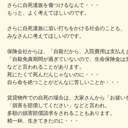
さらに自死遺族を傷つけるなんて・・・
もっと、よく考えてほしいのです。
さらに自死遺族に追い打ちをかける社会のことも、
みなさんに考えてほしいのです。
保険会社からは、「自殺だから、入院費用は支払え
「自殺免責期間が過ぎていないので、生命保険金は
などと言われることがあります。
死にたくて死んだんじゃないのに・・・
自ら命を絶つことがどんなに苦しいことか・・・
賃貸物件での自死の場合は、大家さんから「お祓い
「損害を賠償してください」などと言われ、
多額の損害賠償請求をされることもあります。
精一杯、生きてきたのに・・・