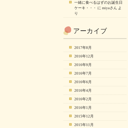
一緒に食べるはずのお誕生日
ケーキ・・・
に
miyaさん
よ
り
アーカイブ
2017年8月
2016年12月
2016年9月
2016年7月
2016年6月
2016年4月
2016年2月
2016年1月
2015年12月
2015年11月