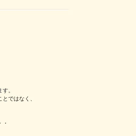
ます。
ことではなく、
・・