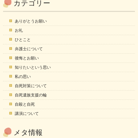
カテゴリー
ありがとうお願い
お礼
ひとこと
弁護士について
後悔とお願い
知りたいという思い
私の思い
自死対策について
自死遺族支援の輪
自殺と自死
講演について
メタ情報