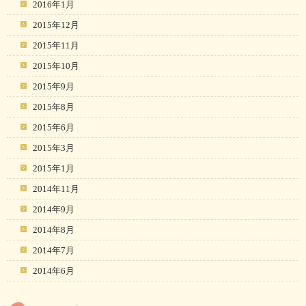
2016年1月
2015年12月
2015年11月
2015年10月
2015年9月
2015年8月
2015年6月
2015年3月
2015年1月
2014年11月
2014年9月
2014年8月
2014年7月
2014年6月