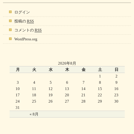
ログイン
投稿の
RSS
コメントの
RSS
WordPress.org
2026年8月
月
火
水
木
金
土
日
1
2
3
4
5
6
7
8
9
10
11
12
13
14
15
16
17
18
19
20
21
22
23
24
25
26
27
28
29
30
31
« 8月