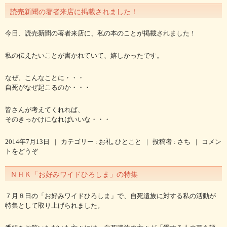
読売新聞の著者来店に掲載されました！
今日、読売新聞の著者来店に、私の本のことが掲載されました！
私の伝えたいことが書かれていて、嬉しかったです。
なぜ、こんなことに・・・
自死がなぜ起こるのか・・・
皆さんが考えてくれれば、
そのきっかけになればいいな・・・
2014年7月13日
|
カテゴリー :
お礼
,
ひとこと
|
投稿者 : さち
|
コメン
トをどうぞ
ＮＨＫ「お好みワイドひろしま」の特集
７月８日の「お好みワイドひろしま」で、自死遺族に対する私の活動が
特集として取り上げられました。