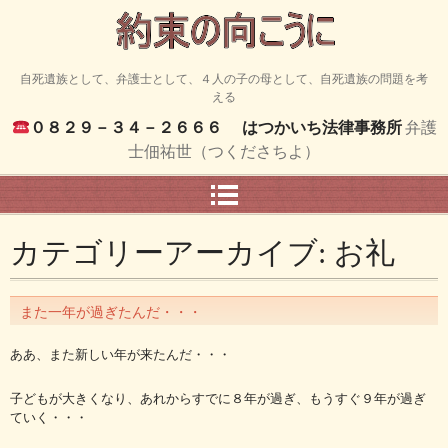
自死遺族として、弁護士として、４人の子の母として、自死遺族の問題を考
える
０８２９－３４－２６６６
はつかいち法律事務所
弁護
士佃祐世（つくださちよ）
カテゴリーアーカイブ:
お礼
また一年が過ぎたんだ・・・
ああ、また新しい年が来たんだ・・・
子どもが大きくなり、あれからすでに８年が過ぎ、もうすぐ９年が過ぎ
ていく・・・