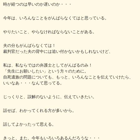
時が経つのは早いのか遅いのか・・・
今年は、いろんなことをがんばらなくてはと思っている。
やりたいこと、やらなければならないことがある。
夫の分もがんばらなくては！
裁判官だった夫の背中には追い付かないかもしれないけど、
私は、私ならではの弁護士としてがんばるのみ！
「先生にお願いしたい」という方々のために。
自死遺族の問題についても、もっと、いろんなことを伝えていけたら、
いいなあ・・・なんて思ってる。
じっくりと、誤解のないように、伝えていきたい。
話せば、わかってくれる方が多いから。
話してよかったって思える。
きっと、また、今年もいろいろあるんだろうな・・・