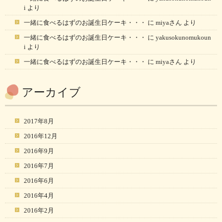
i
より
一緒に食べるはずのお誕生日ケーキ・・・
に
miyaさん
より
一緒に食べるはずのお誕生日ケーキ・・・
に
yakusokunomukoun
i
より
一緒に食べるはずのお誕生日ケーキ・・・
に
miyaさん
より
アーカイブ
2017年8月
2016年12月
2016年9月
2016年7月
2016年6月
2016年4月
2016年2月