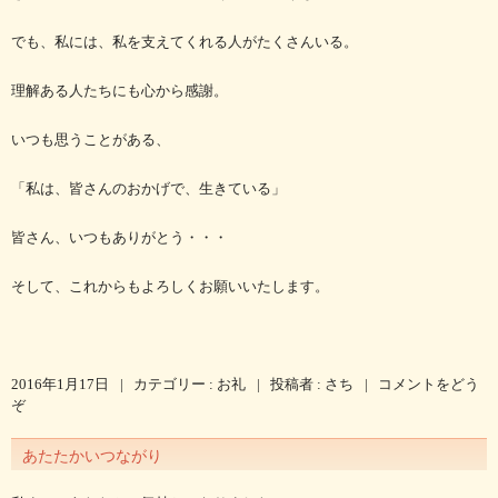
でも、私には、私を支えてくれる人がたくさんいる。
理解ある人たちにも心から感謝。
いつも思うことがある、
「私は、皆さんのおかげで、生きている」
皆さん、いつもありがとう・・・
そして、これからもよろしくお願いいたします。
2016年1月17日
|
カテゴリー :
お礼
|
投稿者 : さち
|
コメントをどう
ぞ
あたたかいつながり